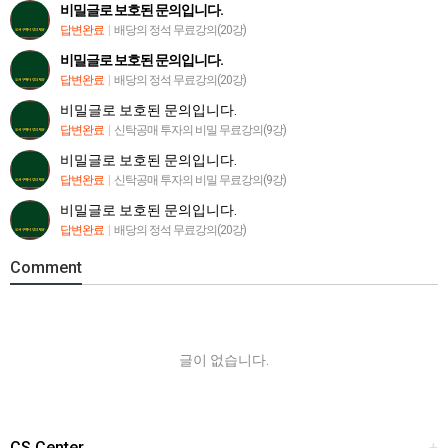
비밀글로 보호된 문의입니다.
답변완료
|
배당의 정석 무료강의(20강)
비밀글로 보호된 문의입니다.
답변완료
|
배당의 정석 무료강의(20강)
비밀글로 보호된 문의입니다.
답변완료
|
신탁공매 투자의 비밀 무료강의(9강)
비밀글로 보호된 문의입니다.
답변완료
|
신탁공매 투자의 비밀 무료강의(9강)
비밀글로 보호된 문의입니다.
답변완료
|
배당의 정석 무료강의(20강)
Comment
글이 없습니다.
CS Center
+