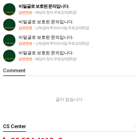
비밀글로 보호된 문의입니다.
답변완료
|
배당의 정석 무료강의(20강)
비밀글로 보호된 문의입니다.
답변완료
|
신탁공매 투자의 비밀 무료강의(9강)
비밀글로 보호된 문의입니다.
답변완료
|
신탁공매 투자의 비밀 무료강의(9강)
비밀글로 보호된 문의입니다.
답변완료
|
배당의 정석 무료강의(20강)
Comment
글이 없습니다.
CS Center
+