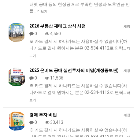
터넷 공매 등의 현장공매로 부족한 연봉과 노후연금 만
들…
더보기
2026 부동산 재테크 상식 사전
새창
0
4,550
※ 카드 결제 시 하나카드는 사용하실 수 없습니다(하
나카드로 결제 원하시는 분은 02-534-4112로 연락…
더
보기
2025 온비드 공매 실전투자의 비밀(개정증보판)
새창
0
11,536
※ 카드 결제 시 하나카드는 사용하실 수 없습니다(하
나카드로 결제 원하시는 분은 02-534-4112로 연락…
더
보기
경매 투자 비법
새창
0
33,413
※ 카드 결제 시 하나카드는 사용하실 수 없습니다(하
나카드로 결제 원하시는 분은 02-534-4112로 연락…