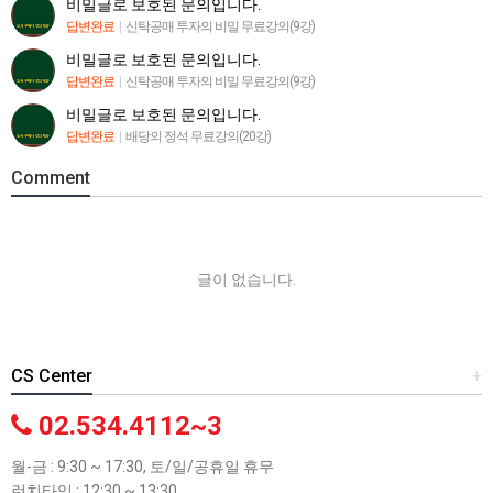
비밀글로 보호된 문의입니다.
답변완료
|
신탁공매 투자의 비밀 무료강의(9강)
비밀글로 보호된 문의입니다.
답변완료
|
신탁공매 투자의 비밀 무료강의(9강)
비밀글로 보호된 문의입니다.
답변완료
|
배당의 정석 무료강의(20강)
Comment
글이 없습니다.
CS Center
+
02.534.4112~3
월-금 : 9:30 ~ 17:30, 토/일/공휴일 휴무
런치타임 : 12:30 ~ 13:30