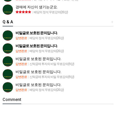
경매에 자신이 생기는군요.
|
배당의 정석 무료강의(20강)
Q & A
+
비밀글로 보호된 문의입니다.
답변완료
|
배당의 정석 무료강의(20강)
비밀글로 보호된 문의입니다.
답변완료
|
배당의 정석 무료강의(20강)
비밀글로 보호된 문의입니다.
답변완료
|
신탁공매 투자의 비밀 무료강의(9강)
비밀글로 보호된 문의입니다.
답변완료
|
신탁공매 투자의 비밀 무료강의(9강)
비밀글로 보호된 문의입니다.
답변완료
|
배당의 정석 무료강의(20강)
Comment