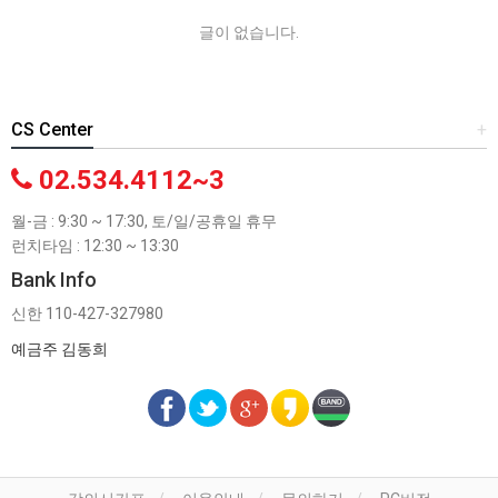
글이 없습니다.
CS Center
+
02.534.4112~3
월-금 : 9:30 ~ 17:30, 토/일/공휴일 휴무
런치타임 : 12:30 ~ 13:30
Bank Info
신한 110-427-327980
예금주 김동희