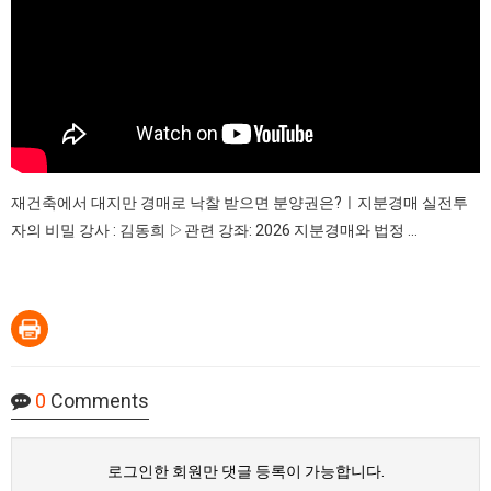
재건축에서 대지만 경매로 낙찰 받으면 분양권은?ㅣ지분경매 실전투
자의 비밀 강사 : 김동희 ▷관련 강좌: 2026 지분경매와 법정 ...
0
Comments
로그인한 회원만 댓글 등록이 가능합니다.